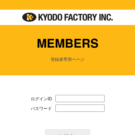
MEMBERS
登録者専用ページ
ログインID
パスワード