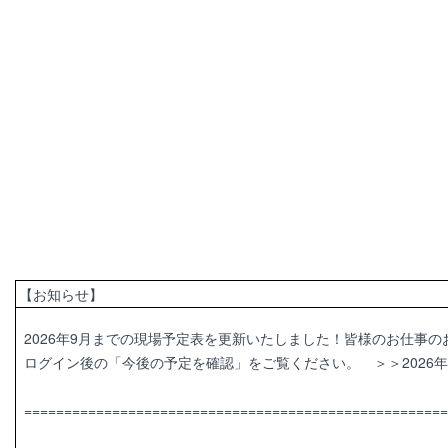
【お知らせ】
2026年9月までの現場予定表を更新いたしました！皆様のお仕事
ログイン後の「今後の予定を確認」をご覧ください。 ＞＞2026年
=====================================================